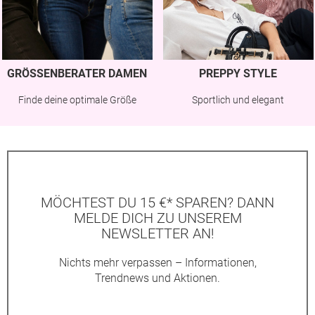
GRÖSSENBERATER DAMEN
PREPPY STYLE
Finde deine optimale Größe
Sportlich und elegant
MÖCHTEST DU 15 €* SPAREN? DANN
MELDE DICH ZU UNSEREM
NEWSLETTER AN!
Nichts mehr verpassen – Informationen,
Trendnews und Aktionen.