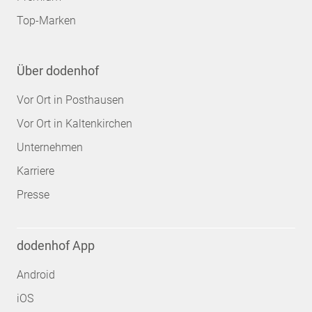
Top-Marken
Über dodenhof
Vor Ort in Posthausen
Vor Ort in Kaltenkirchen
Unternehmen
Karriere
Presse
dodenhof App
Android
iOS