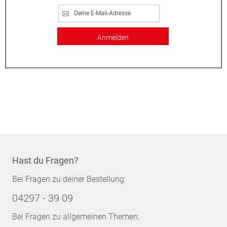
Anmelden
Hast du Fragen?
Bei Fragen zu deiner Bestellung:
04297 - 39 09
Bei Fragen zu allgemeinen Themen: