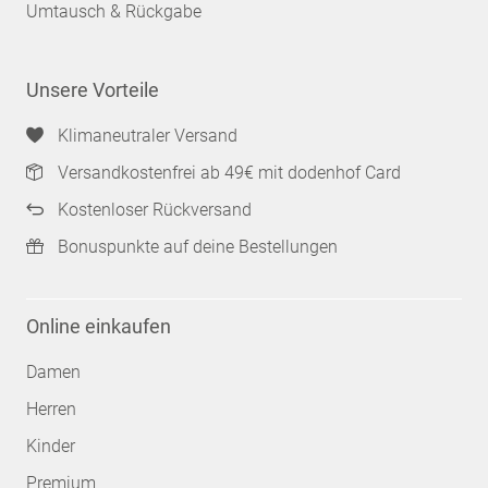
Umtausch & Rückgabe
Unsere Vorteile
Klimaneutraler Versand
Versandkostenfrei ab 49€ mit dodenhof Card
Kostenloser Rückversand
Bonuspunkte auf deine Bestellungen
Online einkaufen
Damen
Herren
Kinder
Premium