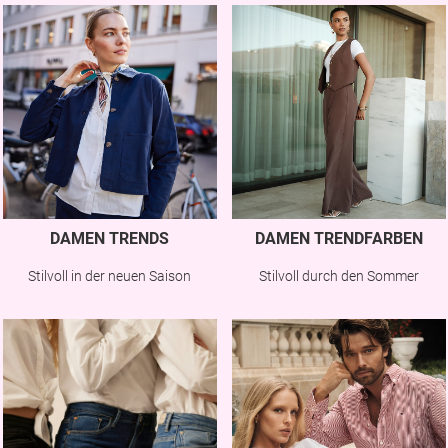
DAMEN TRENDS
DAMEN TRENDFARBEN
Stilvoll in der neuen Saison
Stilvoll durch den Sommer