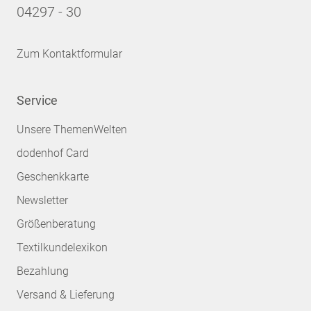
04297 - 30
Zum Kontaktformular
Service
Unsere ThemenWelten
dodenhof Card
Geschenkkarte
Newsletter
Größenberatung
Textilkundelexikon
Bezahlung
Versand & Lieferung