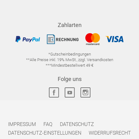
Zahlarten
*Gutscheinbedingungen
**Alle Preise inkl. 19% MwSt., zzgl. Versandkosten
***Mindestbestellwert 49 €
Folge uns
IMPRESSUM
FAQ
DATENSCHUTZ
DATENSCHUTZ-EINSTELLUNGEN
WIDERRUFSRECHT