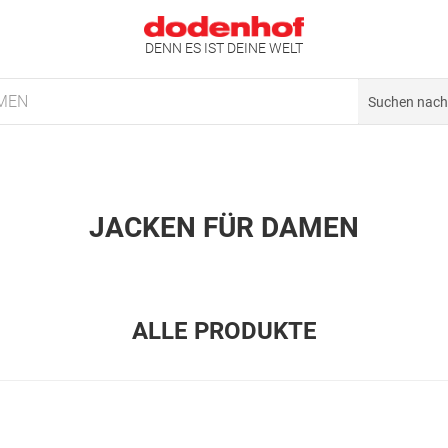
DENN ES IST DEINE WELT
MEN
JACKEN FÜR DAMEN
ALLE PRODUKTE