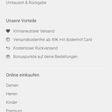
Umtausch & Rückgabe
Unsere Vorteile
Klimaneutraler Versand
Versandkostenfrei ab 49€ mit dodenhof Card
Kostenloser Rückversand
Bonuspunkte auf deine Bestellungen
Online einkaufen
Damen
Herren
Kinder
Premium