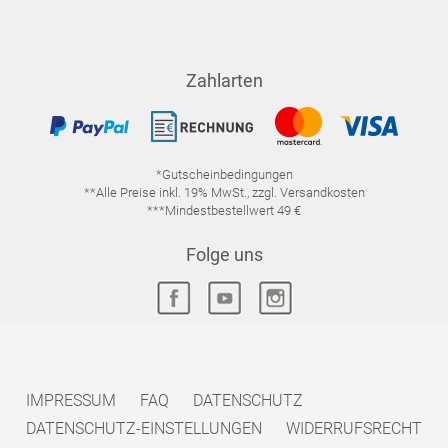
Zahlarten
*Gutscheinbedingungen
**Alle Preise inkl. 19% MwSt., zzgl. Versandkosten
***Mindestbestellwert 49 €
Folge uns
IMPRESSUM
FAQ
DATENSCHUTZ
DATENSCHUTZ-EINSTELLUNGEN
WIDERRUFSRECHT