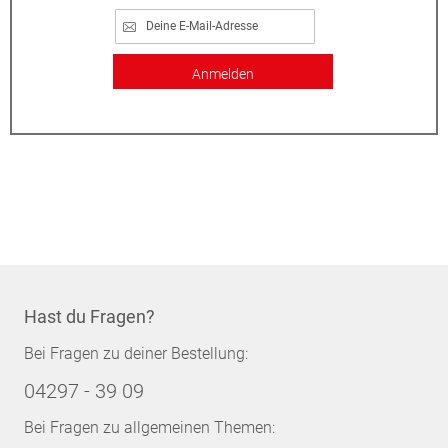
Anmelden
Hast du Fragen?
Bei Fragen zu deiner Bestellung:
04297 - 39 09
Bei Fragen zu allgemeinen Themen: