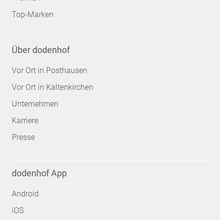
Top-Marken
Über dodenhof
Vor Ort in Posthausen
Vor Ort in Kaltenkirchen
Unternehmen
Karriere
Presse
dodenhof App
Android
iOS