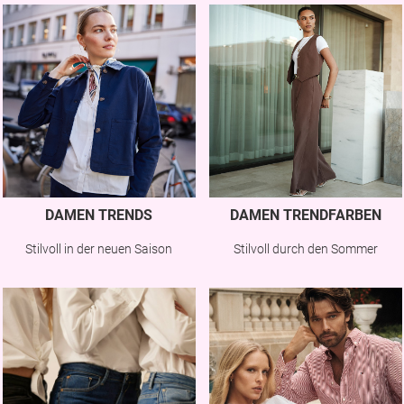
DAMEN TRENDS
DAMEN TRENDFARBEN
Stilvoll in der neuen Saison
Stilvoll durch den Sommer