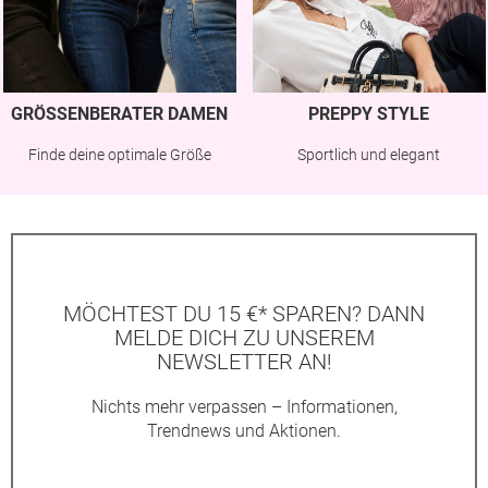
GRÖSSENBERATER DAMEN
PREPPY STYLE
Finde deine optimale Größe
Sportlich und elegant
MÖCHTEST DU 15 €* SPAREN? DANN
MELDE DICH ZU UNSEREM
NEWSLETTER AN!
Nichts mehr verpassen – Informationen,
Trendnews und Aktionen.