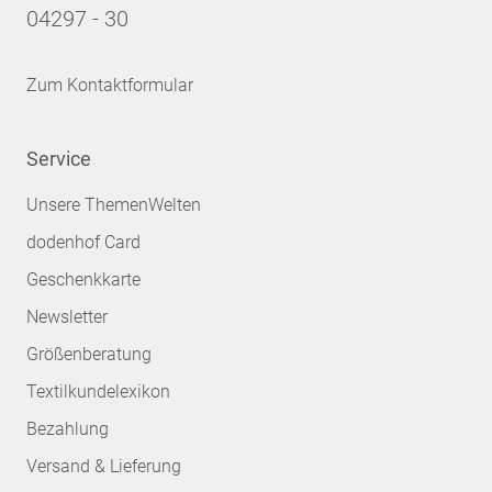
04297 - 30
Zum Kontaktformular
Service
Unsere ThemenWelten
dodenhof Card
Geschenkkarte
Newsletter
Größenberatung
Textilkundelexikon
Bezahlung
Versand & Lieferung