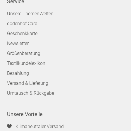
Service
Unsere ThemenWelten
dodenhof Card
Geschenkkarte
Newsletter
Größenberatung
Textilkundelexikon
Bezahlung
Versand & Lieferung
Umtausch & Rückgabe
Unsere Vorteile
Klimaneutraler Versand