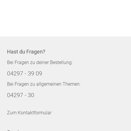
Hast du Fragen?
Bei Fragen zu deiner Bestellung:
04297 - 39 09
Bei Fragen zu allgemeinen Themen:
04297 - 30
Zum Kontaktformular