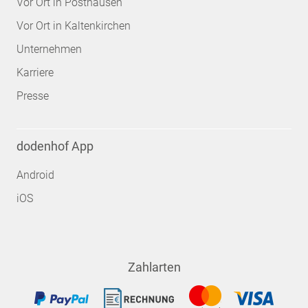
Vor Ort in Posthausen
Vor Ort in Kaltenkirchen
Unternehmen
Karriere
Presse
dodenhof App
Android
iOS
Zahlarten