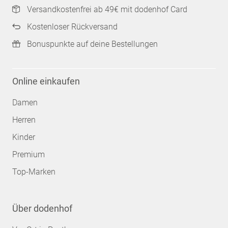
Versandkostenfrei ab 49€ mit dodenhof Card
Kostenloser Rückversand
Bonuspunkte auf deine Bestellungen
Online einkaufen
Damen
Herren
Kinder
Premium
Top-Marken
Über dodenhof