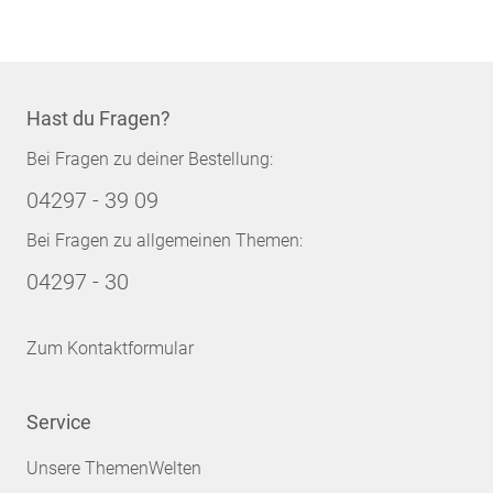
Hast du Fragen?
Bei Fragen zu deiner Bestellung:
04297 - 39 09
Bei Fragen zu allgemeinen Themen:
04297 - 30
Zum Kontaktformular
Service
Unsere ThemenWelten