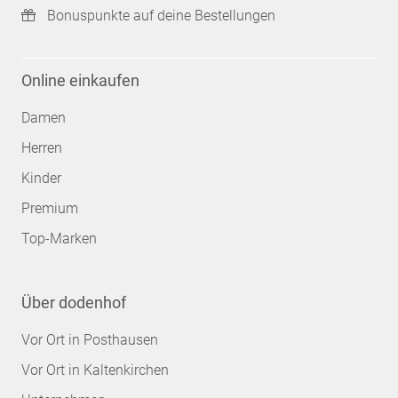
Bonuspunkte auf deine Bestellungen
Online einkaufen
Damen
Herren
Kinder
Premium
Top-Marken
Über dodenhof
Vor Ort in Posthausen
Vor Ort in Kaltenkirchen