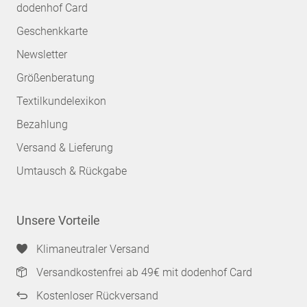
dodenhof Card
Geschenkkarte
Newsletter
Größenberatung
Textilkundelexikon
Bezahlung
Versand & Lieferung
Umtausch & Rückgabe
Unsere Vorteile
Klimaneutraler Versand
Versandkostenfrei ab 49€ mit dodenhof Card
Kostenloser Rückversand