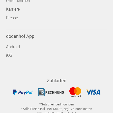
Unternehmen
Karriere
Presse
dodenhof App
Android
iOS
Zahlarten
*Gutscheinbedingungen
**Alle Preise inkl. 19% MwSt., zzgl. Versandkosten