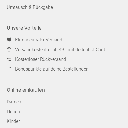
Umtausch & Rückgabe
Unsere Vorteile
Klimaneutraler Versand
Versandkostenfrei ab 49€ mit dodenhof Card
Kostenloser Rückversand
Bonuspunkte auf deine Bestellungen
Online einkaufen
Damen
Herren
Kinder