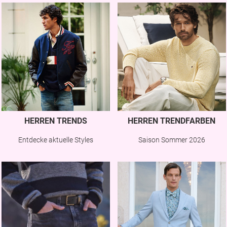
HERREN TRENDS
HERREN TRENDFARBEN
Entdecke aktuelle Styles
Saison Sommer 2026