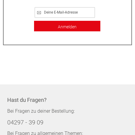
Anmelden
Hast du Fragen?
Bei Fragen zu deiner Bestellung:
04297 - 39 09
Bei Fragen zu allgemeinen Themen: