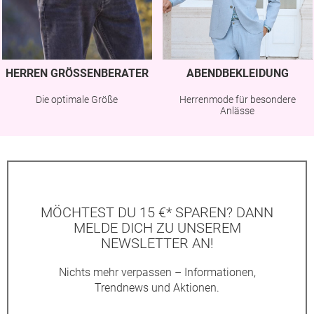
HERREN GRÖSSENBERATER
ABENDBEKLEIDUNG
Die optimale Größe
Herrenmode für besondere
Anlässe
MÖCHTEST DU 15 €* SPAREN? DANN
MELDE DICH ZU UNSEREM
NEWSLETTER AN!
Nichts mehr verpassen – Informationen,
Trendnews und Aktionen.