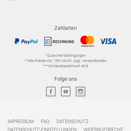
Zahlarten
*Gutscheinbedingungen
**Alle Preise inkl. 19% MwSt., zzgl. Versandkosten
***Mindestbestellwert 49 €
Folge uns
IMPRESSUM
FAQ
DATENSCHUTZ
DATENSCHUTZ-EINSTELLUNGEN
WIDERRUFSRECHT