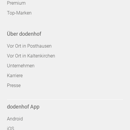
Premium
Top-Marken
Über dodenhof
Vor Ort in Posthausen
Vor Ort in Kaltenkirchen
Unternehmen
Karriere
Presse
dodenhof App
Android
iOS