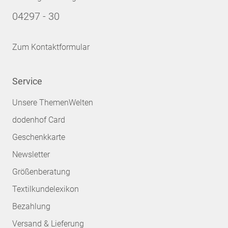
04297 - 30
Zum Kontaktformular
Service
Unsere ThemenWelten
dodenhof Card
Geschenkkarte
Newsletter
Größenberatung
Textilkundelexikon
Bezahlung
Versand & Lieferung