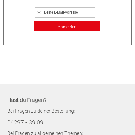
Anmelden
Hast du Fragen?
Bei Fragen zu deiner Bestellung:
04297 - 39 09
Bei Fragen zu allgemeinen Themen: