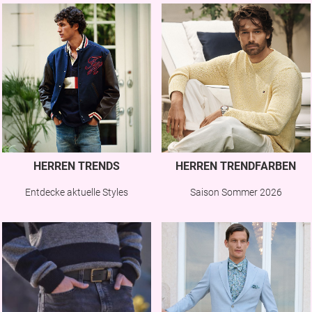
HERREN TRENDS
HERREN TRENDFARBEN
Entdecke aktuelle Styles
Saison Sommer 2026