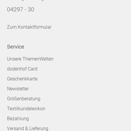
04297 - 30
Zum Kontaktformular
Service
Unsere ThemenWelten
dodenhof Card
Geschenkkarte
Newsletter
Größenberatung
Textilkundelexikon
Bezahlung
Versand & Lieferung