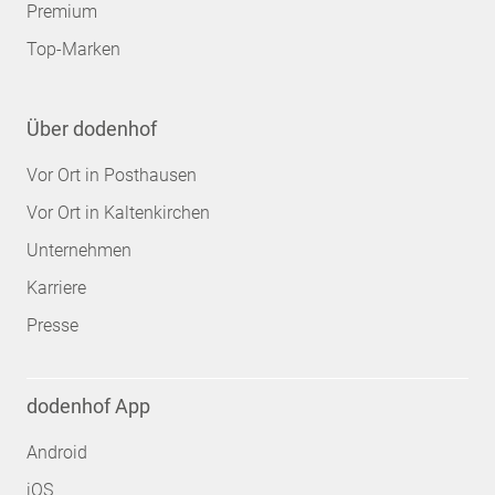
Premium
Top-Marken
Über dodenhof
Vor Ort in Posthausen
Vor Ort in Kaltenkirchen
Unternehmen
Karriere
Presse
dodenhof App
Android
iOS