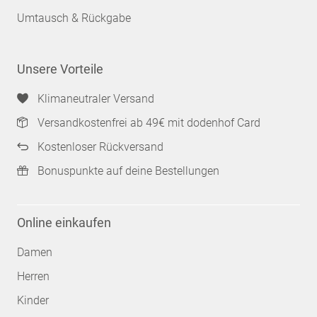
Umtausch & Rückgabe
Unsere Vorteile
Klimaneutraler Versand
Versandkostenfrei ab 49€ mit dodenhof Card
Kostenloser Rückversand
Bonuspunkte auf deine Bestellungen
Online einkaufen
Damen
Herren
Kinder