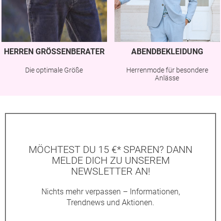
HERREN GRÖSSENBERATER
ABENDBEKLEIDUNG
Die optimale Größe
Herrenmode für besondere
Anlässe
MÖCHTEST DU 15 €* SPAREN? DANN
MELDE DICH ZU UNSEREM
NEWSLETTER AN!
Nichts mehr verpassen – Informationen,
Trendnews und Aktionen.