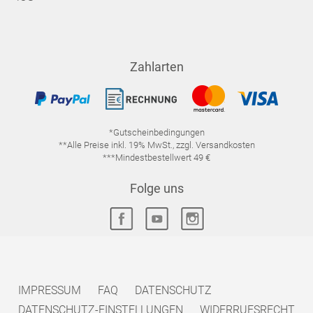
Zahlarten
*Gutscheinbedingungen
**Alle Preise inkl. 19% MwSt., zzgl. Versandkosten
***Mindestbestellwert 49 €
Folge uns
IMPRESSUM
FAQ
DATENSCHUTZ
DATENSCHUTZ-EINSTELLUNGEN
WIDERRUFSRECHT