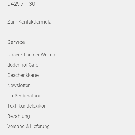
04297 - 30
Zum Kontaktformular
Service
Unsere ThemenWelten
dodenhof Card
Geschenkkarte
Newsletter
Größenberatung
Textilkundelexikon
Bezahlung
Versand & Lieferung