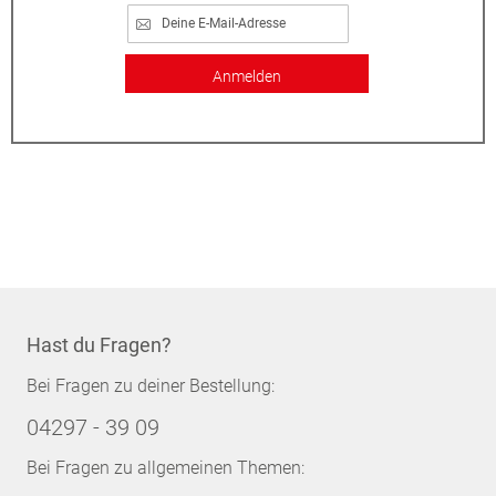
Anmelden
Hast du Fragen?
Bei Fragen zu deiner Bestellung:
04297 - 39 09
Bei Fragen zu allgemeinen Themen: