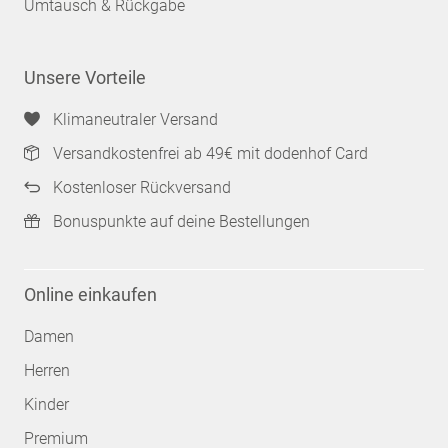
Umtausch & Rückgabe
Unsere Vorteile
Klimaneutraler Versand
Versandkostenfrei ab 49€ mit dodenhof Card
Kostenloser Rückversand
Bonuspunkte auf deine Bestellungen
Online einkaufen
Damen
Herren
Kinder
Premium