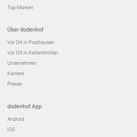
Top-Marken
Über dodenhof
Vor Ort in Posthausen
Vor Ort in Kaltenkirchen
Unternehmen
Karriere
Presse
dodenhof App
Android
iOS