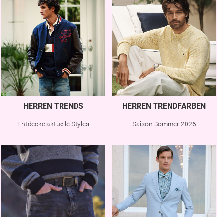
HERREN TRENDS
HERREN TRENDFARBEN
Entdecke aktuelle Styles
Saison Sommer 2026