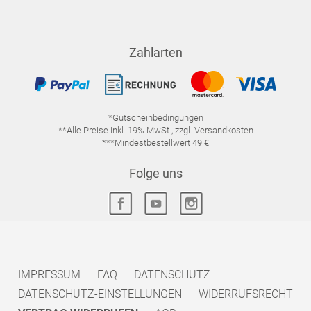
Zahlarten
*Gutscheinbedingungen
**Alle Preise inkl. 19% MwSt., zzgl. Versandkosten
***Mindestbestellwert 49 €
Folge uns
IMPRESSUM
FAQ
DATENSCHUTZ
DATENSCHUTZ-EINSTELLUNGEN
WIDERRUFSRECHT