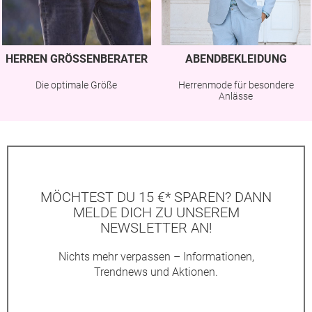
HERREN GRÖSSENBERATER
ABENDBEKLEIDUNG
Die optimale Größe
Herrenmode für besondere
Anlässe
MÖCHTEST DU 15 €* SPAREN? DANN
MELDE DICH ZU UNSEREM
NEWSLETTER AN!
Nichts mehr verpassen – Informationen,
Trendnews und Aktionen.