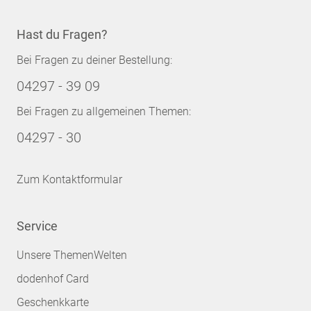
Hast du Fragen?
Bei Fragen zu deiner Bestellung:
04297 - 39 09
Bei Fragen zu allgemeinen Themen:
04297 - 30
Zum Kontaktformular
Service
Unsere ThemenWelten
dodenhof Card
Geschenkkarte