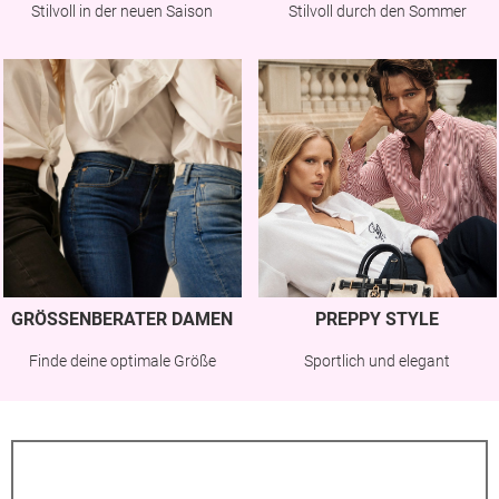
Stilvoll in der neuen Saison
Stilvoll durch den Sommer
GRÖSSENBERATER DAMEN
PREPPY STYLE
Finde deine optimale Größe
Sportlich und elegant