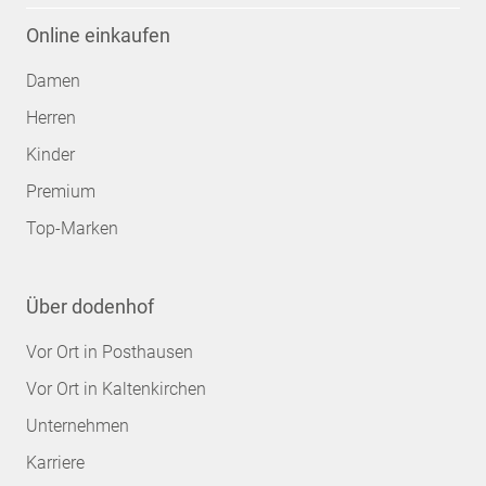
Online einkaufen
Damen
Herren
Kinder
Premium
Top-Marken
Über dodenhof
Vor Ort in Posthausen
Vor Ort in Kaltenkirchen
Unternehmen
Karriere