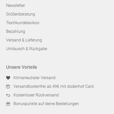
Newsletter
Größenberatung
Textilkundelexikon
Bezahlung
Versand & Lieferung
Umtausch & Rückgabe
Unsere Vorteile
Klimaneutraler Versand
Versandkostenfrei ab 49€ mit dodenhof Card
Kostenloser Rückversand
Bonuspunkte auf deine Bestellungen