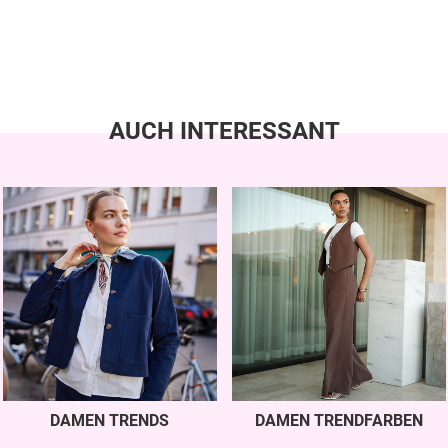
AUCH INTERESSANT
DAMEN TRENDS
DAMEN TRENDFARBEN