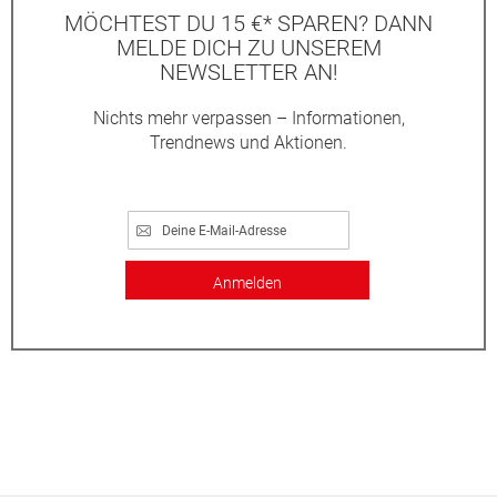
MÖCHTEST DU 15 €* SPAREN? DANN
MELDE DICH ZU UNSEREM
NEWSLETTER AN!
Nichts mehr verpassen – Informationen,
Trendnews und Aktionen.
Anmelden