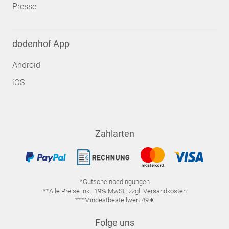
Presse
dodenhof App
Android
iOS
Zahlarten
*Gutscheinbedingungen
**Alle Preise inkl. 19% MwSt., zzgl. Versandkosten
***Mindestbestellwert 49 €
Folge uns