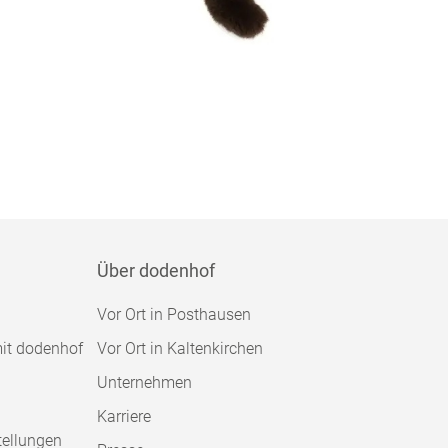
Über dodenhof
Vor Ort in Posthausen
mit dodenhof
Vor Ort in Kaltenkirchen
Unternehmen
Karriere
tellungen