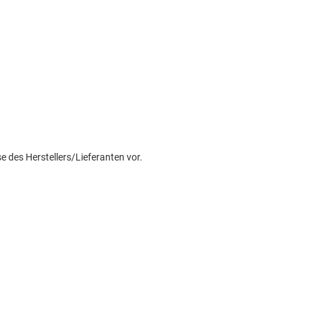
e des Herstellers/Lieferanten vor.