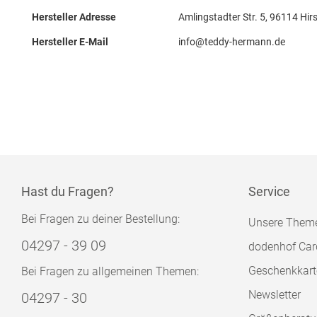
Hersteller Adresse
Amlingstadter Str. 5, 96114 Hir
Hersteller E-Mail
info@teddy-hermann.de
Hast du Fragen?
Service
Bei Fragen zu deiner Bestellung:
Unsere Them
04297 - 39 09
dodenhof Car
Geschenkkart
Bei Fragen zu allgemeinen Themen:
Newsletter
04297 - 30