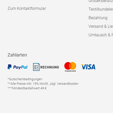
Größenberat
Zum Kontaktformular
Textilkundele
Bezahlung
Versand & Lie
Umtausch & 
Zahlarten
*Gutscheinbedingungen
**Alle Preise inkl. 19% MwSt., zzgl. Versandkosten
***Mindestbestellwert 49 €