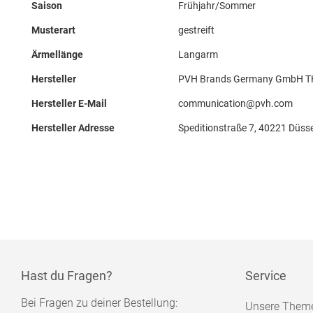
Saison
Frühjahr/Sommer
Musterart
gestreift
Ärmellänge
Langarm
Hersteller
PVH Brands Germany GmbH TH
Hersteller E-Mail
communication@pvh.com
Hersteller Adresse
Speditionstraße 7, 40221 Düsse
Hast du Fragen?
Service
Bei Fragen zu deiner Bestellung:
Unsere Them