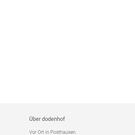
Über dodenhof
Vor Ort in Posthausen