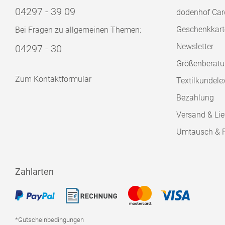
04297 - 39 09
dodenhof Car
Geschenkkart
Bei Fragen zu allgemeinen Themen:
Newsletter
04297 - 30
Größenberat
Zum Kontaktformular
Textilkundele
Bezahlung
Versand & Lie
Umtausch & 
Zahlarten
*Gutscheinbedingungen