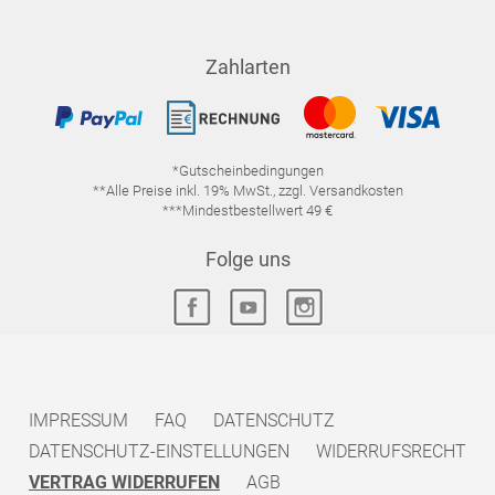
Zahlarten
*Gutscheinbedingungen
**Alle Preise inkl. 19% MwSt., zzgl. Versandkosten
***Mindestbestellwert 49 €
Folge uns
IMPRESSUM
FAQ
DATENSCHUTZ
DATENSCHUTZ-EINSTELLUNGEN
WIDERRUFSRECHT
VERTRAG WIDERRUFEN
AGB