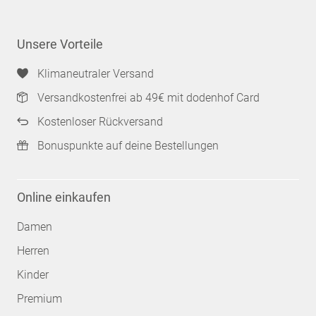
Unsere Vorteile
Klimaneutraler Versand
Versandkostenfrei ab 49€ mit dodenhof Card
Kostenloser Rückversand
Bonuspunkte auf deine Bestellungen
Online einkaufen
Damen
Herren
Kinder
Premium