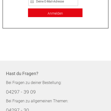
Anmelden
Hast du Fragen?
Bei Fragen zu deiner Bestellung:
04297 - 39 09
Bei Fragen zu allgemeinen Themen:
04297 - 30