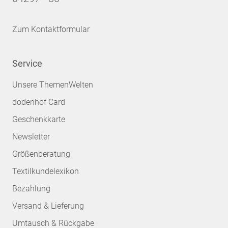
Zum Kontaktformular
Service
Unsere ThemenWelten
dodenhof Card
Geschenkkarte
Newsletter
Größenberatung
Textilkundelexikon
Bezahlung
Versand & Lieferung
Umtausch & Rückgabe