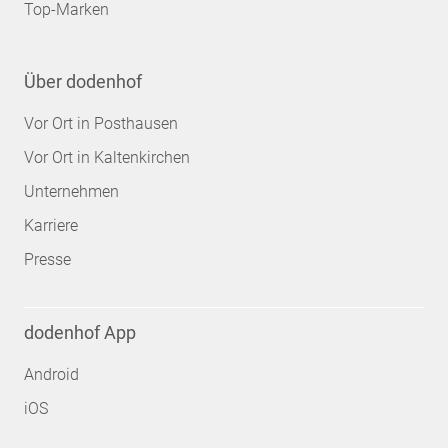
Top-Marken
Über dodenhof
Vor Ort in Posthausen
Vor Ort in Kaltenkirchen
Unternehmen
Karriere
Presse
dodenhof App
Android
iOS