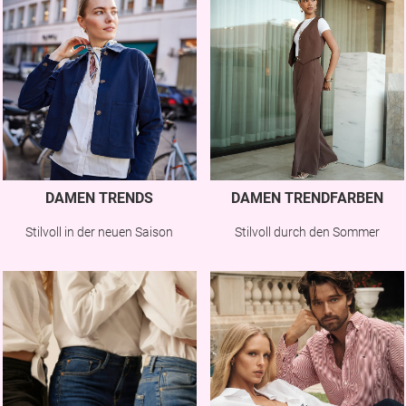
DAMEN TRENDS
DAMEN TRENDFARBEN
Stilvoll in der neuen Saison
Stilvoll durch den Sommer