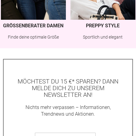
GRÖSSENBERATER DAMEN
PREPPY STYLE
Finde deine optimale Größe
Sportlich und elegant
MÖCHTEST DU 15 €* SPAREN? DANN
MELDE DICH ZU UNSEREM
NEWSLETTER AN!
Nichts mehr verpassen – Informationen,
Trendnews und Aktionen.