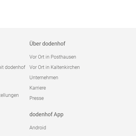
Über dodenhof
Vor Ort in Posthausen
mit dodenhof
Vor Ort in Kaltenkirchen
Unternehmen
Karriere
tellungen
Presse
dodenhof App
Android