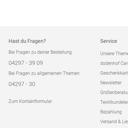
Hast du Fragen?
Service
Bei Fragen zu deiner Bestellung:
Unsere Them
04297 - 39 09
dodenhof Car
Geschenkkart
Bei Fragen zu allgemeinen Themen:
Newsletter
04297 - 30
Größenberat
Zum Kontaktformular
Textilkundele
Bezahlung
Versand & Lie