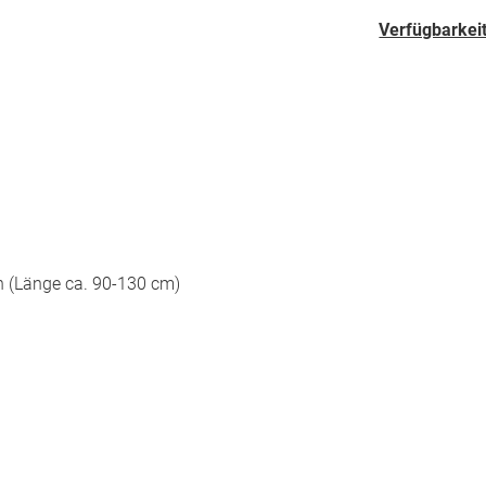
Verfügbarkeit
n (Länge ca. 90-130 cm)