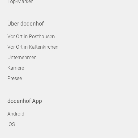
Top-Marken
Über dodenhof
Vor Ort in Posthausen
Vor Ort in Kaltenkirchen
Unternehmen
Karriere
Presse
dodenhof App
Android
iOS