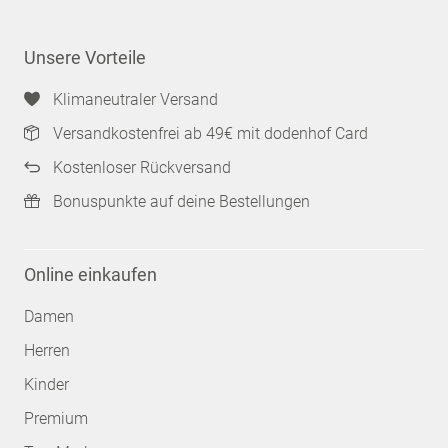
Unsere Vorteile
Klimaneutraler Versand
Versandkostenfrei ab 49€ mit dodenhof Card
Kostenloser Rückversand
Bonuspunkte auf deine Bestellungen
Online einkaufen
Damen
Herren
Kinder
Premium