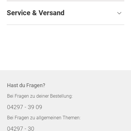
Service & Versand
Hast du Fragen?
Bei Fragen zu deiner Bestellung:
04297 - 39 09
Bei Fragen zu allgemeinen Themen:
04297 - 30