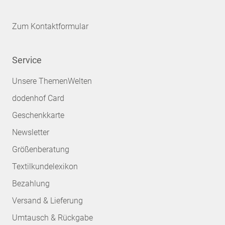
Zum Kontaktformular
Service
Unsere ThemenWelten
dodenhof Card
Geschenkkarte
Newsletter
Größenberatung
Textilkundelexikon
Bezahlung
Versand & Lieferung
Umtausch & Rückgabe