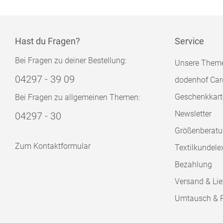
Hast du Fragen?
Service
Bei Fragen zu deiner Bestellung:
Unsere Them
04297 - 39 09
dodenhof Car
Geschenkkart
Bei Fragen zu allgemeinen Themen:
Newsletter
04297 - 30
Größenberat
Zum Kontaktformular
Textilkundele
Bezahlung
Versand & Lie
Umtausch & 