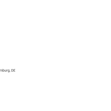
amburg, DE