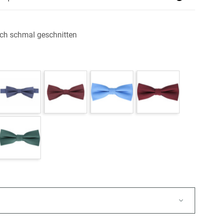
ch schmal geschnitten