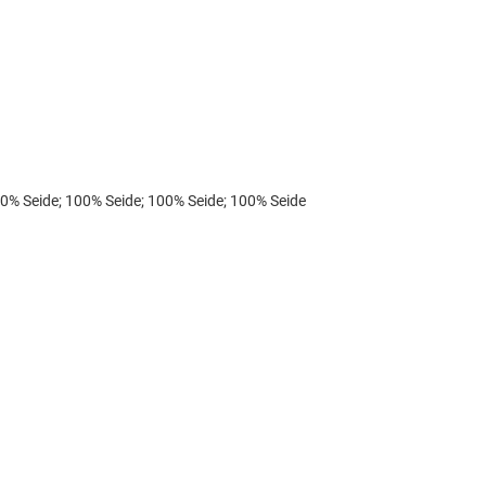
0% Seide; 100% Seide; 100% Seide; 100% Seide