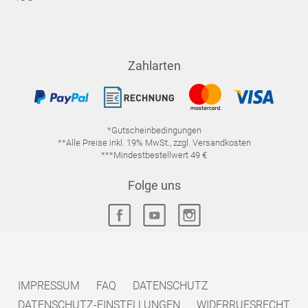
Zahlarten
*Gutscheinbedingungen
**Alle Preise inkl. 19% MwSt., zzgl. Versandkosten
***Mindestbestellwert 49 €
Folge uns
IMPRESSUM
FAQ
DATENSCHUTZ
DATENSCHUTZ-EINSTELLUNGEN
WIDERRUFSRECHT