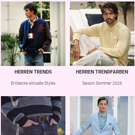
HERREN TRENDS
HERREN TRENDFARBEN
Entdecke aktuelle Styles
Saison Sommer 2026