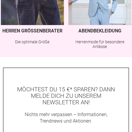
HERREN GRÖSSENBERATER
ABENDBEKLEIDUNG
Die optimale Größe
Herrenmode für besondere
Anlässe
MÖCHTEST DU 15 €* SPAREN? DANN
MELDE DICH ZU UNSEREM
NEWSLETTER AN!
Nichts mehr verpassen – Informationen,
Trendnews und Aktionen.