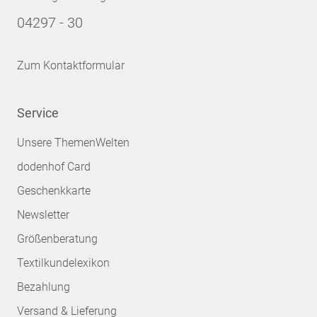
04297 - 30
Zum Kontaktformular
Service
Unsere ThemenWelten
dodenhof Card
Geschenkkarte
Newsletter
Größenberatung
Textilkundelexikon
Bezahlung
Versand & Lieferung