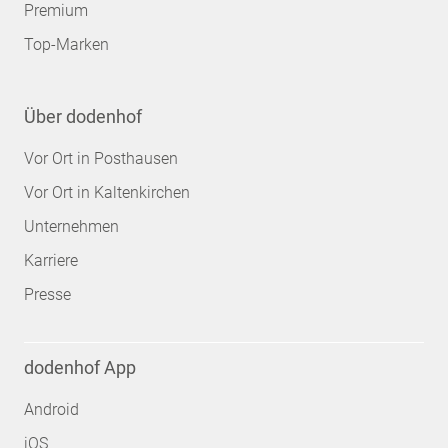
Premium
Top-Marken
Über dodenhof
Vor Ort in Posthausen
Vor Ort in Kaltenkirchen
Unternehmen
Karriere
Presse
dodenhof App
Android
iOS