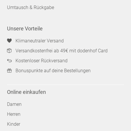
Umtausch & Rückgabe
Unsere Vorteile
Klimaneutraler Versand
Versandkostenfrei ab 49€ mit dodenhof Card
Kostenloser Rückversand
Bonuspunkte auf deine Bestellungen
Online einkaufen
Damen
Herren
Kinder