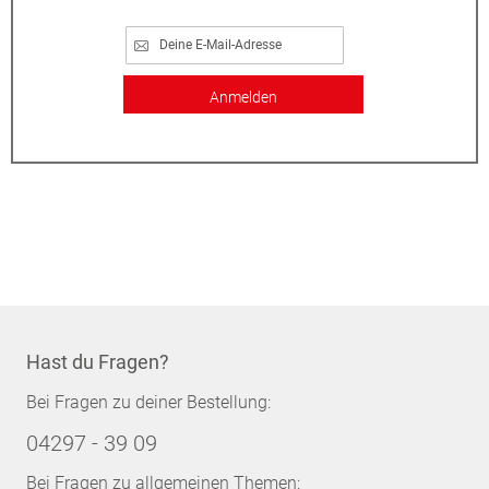
Anmelden
Hast du Fragen?
Bei Fragen zu deiner Bestellung:
04297 - 39 09
Bei Fragen zu allgemeinen Themen: