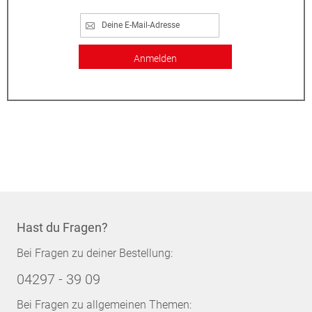
Anmelden
Hast du Fragen?
Bei Fragen zu deiner Bestellung:
04297 - 39 09
Bei Fragen zu allgemeinen Themen: