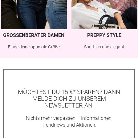
GRÖSSENBERATER DAMEN
PREPPY STYLE
Finde deine optimale Größe
Sportlich und elegant
MÖCHTEST DU 15 €* SPAREN? DANN
MELDE DICH ZU UNSEREM
NEWSLETTER AN!
Nichts mehr verpassen – Informationen,
Trendnews und Aktionen.