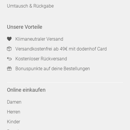
Umtausch & Rückgabe
Unsere Vorteile
Klimaneutraler Versand
Versandkostenfrei ab 49€ mit dodenhof Card
Kostenloser Rückversand
Bonuspunkte auf deine Bestellungen
Online einkaufen
Damen
Herren
Kinder