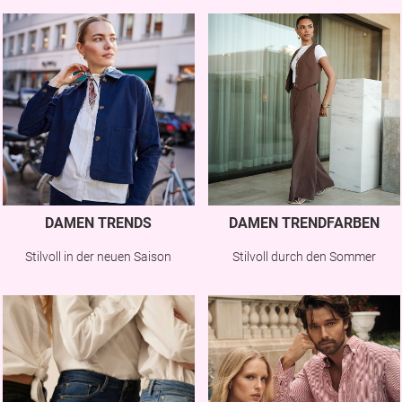
DAMEN TRENDS
DAMEN TRENDFARBEN
Stilvoll in der neuen Saison
Stilvoll durch den Sommer