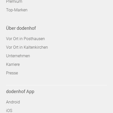
Premium
Top-Marken
Über dodenhof
Vor Ort in Posthausen
Vor Ort in Kaltenkirchen
Unternehmen
Karriere
Presse
dodenhof App
Android
iOS