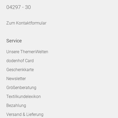
04297 - 30
Zum Kontaktformular
Service
Unsere ThemenWelten
dodenhof Card
Geschenkkarte
Newsletter
Größenberatung
Textilkundelexikon
Bezahlung
Versand & Lieferung