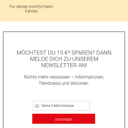
Für deinen Komfort beim
Fahren
MÖCHTEST DU 15 €* SPAREN? DANN
MELDE DICH ZU UNSEREM
NEWSLETTER AN!
Nichts mehr verpassen – Informationen,
Trendnews und Aktionen.
Anmelden