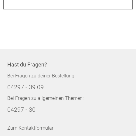
Hast du Fragen?
Bei Fragen zu deiner Bestellung:
04297 - 39 09
Bei Fragen zu allgemeinen Themen:
04297 - 30
Zum Kontaktformular