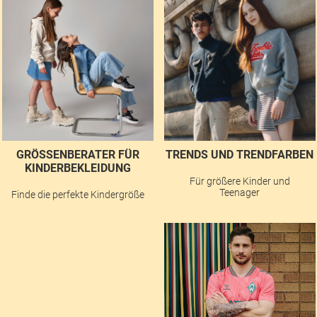
GRÖSSENBERATER FÜR K
TRENDS UND TRENDFARBEN
INDERBEKLEIDUNG
Für größere Kinder und
Teenager
Finde die perfekte Kindergröße