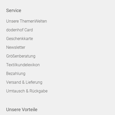
Service
Unsere ThemenWelten
dodenhof Card
Geschenkkarte
Newsletter
Größenberatung
Textilkundelexikon
Bezahlung
Versand & Lieferung
Umtausch & Rückgabe
Unsere Vorteile