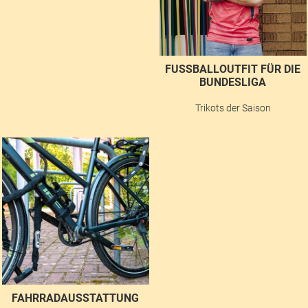
FUSSBALLOUTFIT FÜR DIE B
UNDESLIGA
Trikots der Saison
FAHRRADAUSSTATTUNG