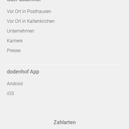
Vor Ort in Posthausen
Vor Ort in Kaltenkirchen
Unternehmen
Karriere
Presse
dodenhof App
Android
iOS
Zahlarten