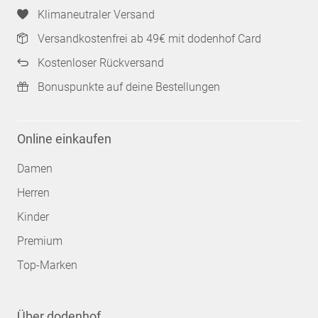
Klimaneutraler Versand
Versandkostenfrei ab 49€ mit dodenhof Card
Kostenloser Rückversand
Bonuspunkte auf deine Bestellungen
Online einkaufen
Damen
Herren
Kinder
Premium
Top-Marken
Über dodenhof