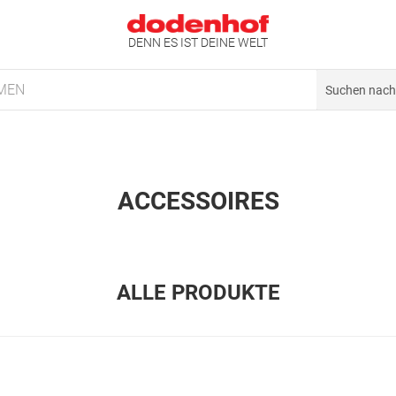
DENN ES IST DEINE WELT
MEN
ACCESSOIRES
ALLE PRODUKTE