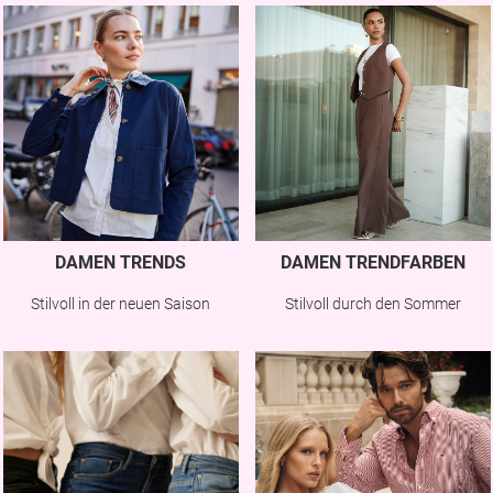
DAMEN TRENDS
DAMEN TRENDFARBEN
Stilvoll in der neuen Saison
Stilvoll durch den Sommer