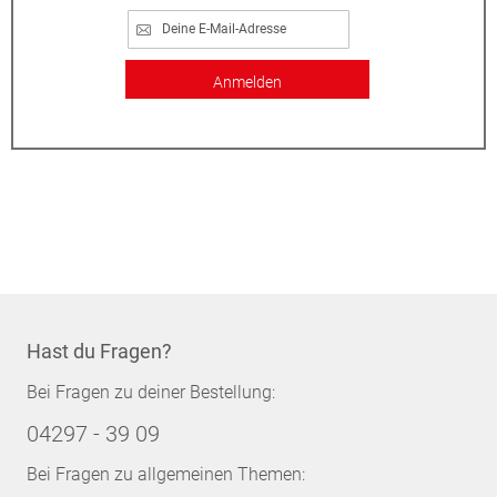
Anmelden
Hast du Fragen?
Bei Fragen zu deiner Bestellung:
04297 - 39 09
Bei Fragen zu allgemeinen Themen: