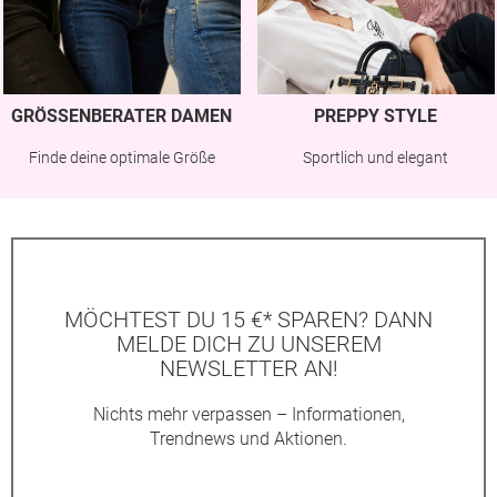
GRÖSSENBERATER DAMEN
PREPPY STYLE
Finde deine optimale Größe
Sportlich und elegant
MÖCHTEST DU 15 €* SPAREN? DANN
MELDE DICH ZU UNSEREM
NEWSLETTER AN!
Nichts mehr verpassen – Informationen,
Trendnews und Aktionen.