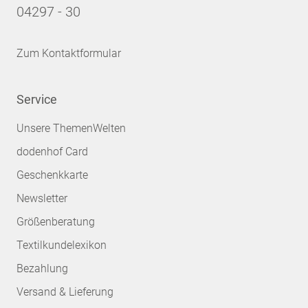
04297 - 30
Zum Kontaktformular
Service
Unsere ThemenWelten
dodenhof Card
Geschenkkarte
Newsletter
Größenberatung
Textilkundelexikon
Bezahlung
Versand & Lieferung