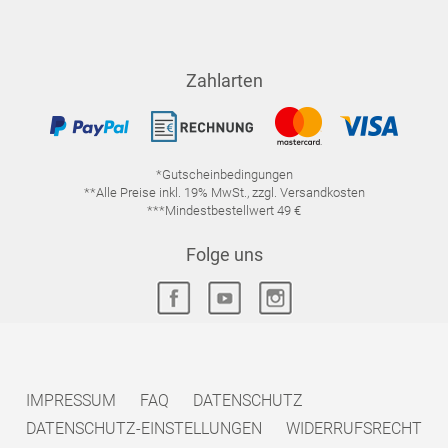
Zahlarten
*Gutscheinbedingungen
**Alle Preise inkl. 19% MwSt., zzgl. Versandkosten
***Mindestbestellwert 49 €
Folge uns
IMPRESSUM
FAQ
DATENSCHUTZ
DATENSCHUTZ-EINSTELLUNGEN
WIDERRUFSRECHT