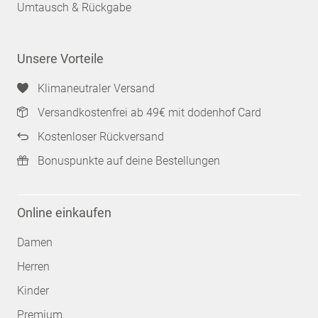
Umtausch & Rückgabe
Unsere Vorteile
Klimaneutraler Versand
Versandkostenfrei ab 49€ mit dodenhof Card
Kostenloser Rückversand
Bonuspunkte auf deine Bestellungen
Online einkaufen
Damen
Herren
Kinder
Premium