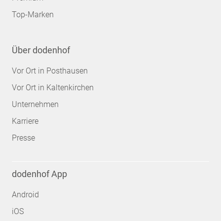
Top-Marken
Über dodenhof
Vor Ort in Posthausen
Vor Ort in Kaltenkirchen
Unternehmen
Karriere
Presse
dodenhof App
Android
iOS