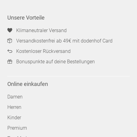
Unsere Vorteile
Klimaneutraler Versand
Versandkostenfrei ab 49€ mit dodenhof Card
Kostenloser Rückversand
Bonuspunkte auf deine Bestellungen
Online einkaufen
Damen
Herren
Kinder
Premium