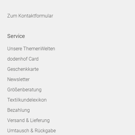
Zum Kontaktformular
Service
Unsere ThemenWelten
dodenhof Card
Geschenkkarte
Newsletter
Größenberatung
Textilkundelexikon
Bezahlung
Versand & Lieferung
Umtausch & Rückgabe