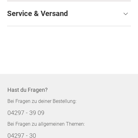
Service & Versand
Hast du Fragen?
Bei Fragen zu deiner Bestellung:
04297 - 39 09
Bei Fragen zu allgemeinen Themen:
04297 - 30