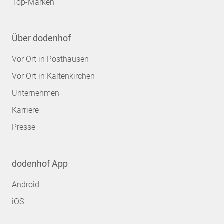
Top-Marken
Über dodenhof
Vor Ort in Posthausen
Vor Ort in Kaltenkirchen
Unternehmen
Karriere
Presse
dodenhof App
Android
iOS