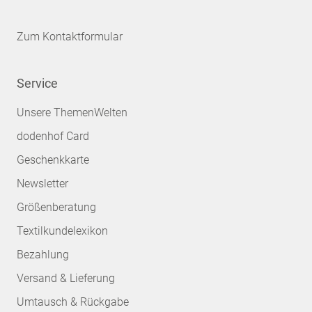
Zum Kontaktformular
Service
Unsere ThemenWelten
dodenhof Card
Geschenkkarte
Newsletter
Größenberatung
Textilkundelexikon
Bezahlung
Versand & Lieferung
Umtausch & Rückgabe