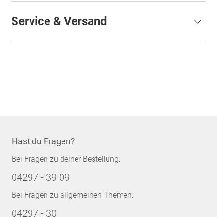
Service & Versand
Hast du Fragen?
Bei Fragen zu deiner Bestellung:
04297 - 39 09
Bei Fragen zu allgemeinen Themen:
04297 - 30