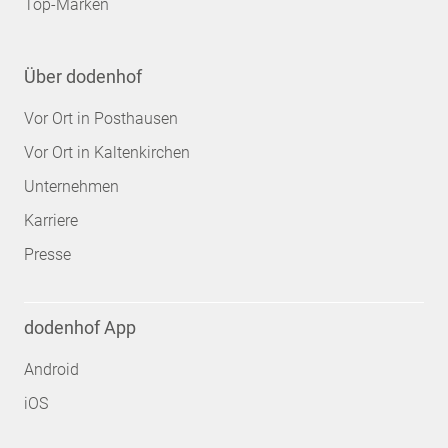
Top-Marken
Über dodenhof
Vor Ort in Posthausen
Vor Ort in Kaltenkirchen
Unternehmen
Karriere
Presse
dodenhof App
Android
iOS