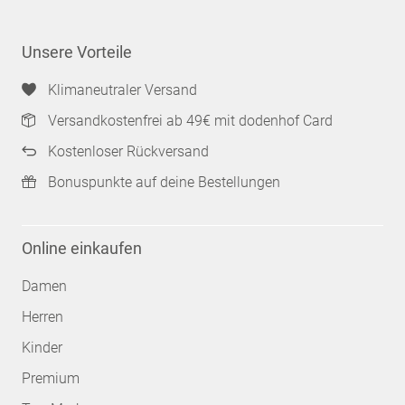
Unsere Vorteile
Klimaneutraler Versand
Versandkostenfrei ab 49€ mit dodenhof Card
Kostenloser Rückversand
Bonuspunkte auf deine Bestellungen
Online einkaufen
Damen
Herren
Kinder
Premium