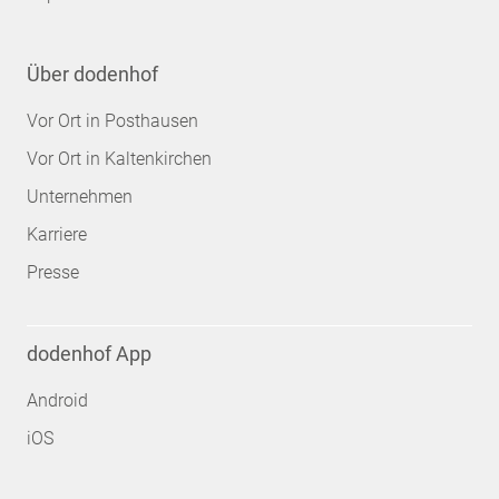
Über dodenhof
Vor Ort in Posthausen
Vor Ort in Kaltenkirchen
Unternehmen
Karriere
Presse
dodenhof App
Android
iOS