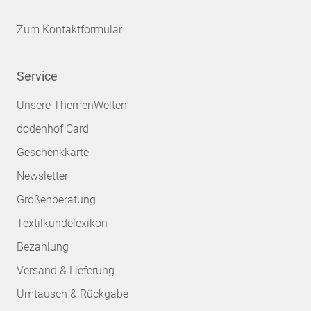
Zum Kontaktformular
Service
Unsere ThemenWelten
dodenhof Card
Geschenkkarte
Newsletter
Größenberatung
Textilkundelexikon
Bezahlung
Versand & Lieferung
Umtausch & Rückgabe