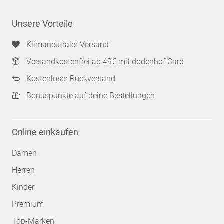
Unsere Vorteile
Klimaneutraler Versand
Versandkostenfrei ab 49€ mit dodenhof Card
Kostenloser Rückversand
Bonuspunkte auf deine Bestellungen
Online einkaufen
Damen
Herren
Kinder
Premium
Top-Marken