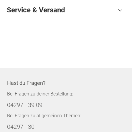
Service & Versand
Hast du Fragen?
Bei Fragen zu deiner Bestellung:
04297 - 39 09
Bei Fragen zu allgemeinen Themen:
04297 - 30