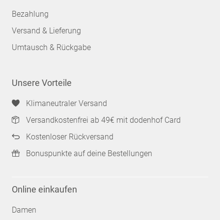
Bezahlung
Versand & Lieferung
Umtausch & Rückgabe
Unsere Vorteile
Klimaneutraler Versand
Versandkostenfrei ab 49€ mit dodenhof Card
Kostenloser Rückversand
Bonuspunkte auf deine Bestellungen
Online einkaufen
Damen