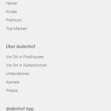
Herren
Kinder
Premium
Top-Marken
Über dodenhof
Vor Ort in Posthausen
Vor Ort in Kaltenkirchen
Unternehmen
Karriere
Presse
dodenhof App