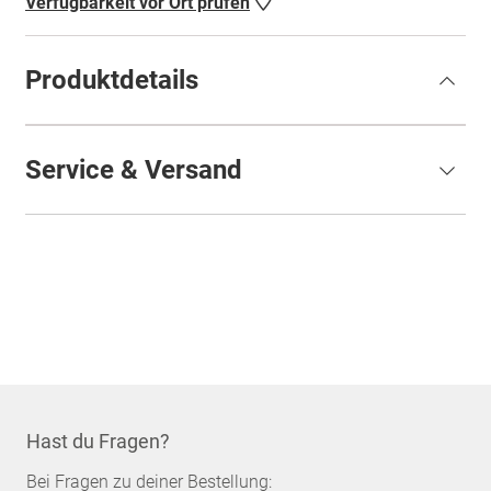
Verfügbarkeit vor Ort prüfen
Produktdetails
Service & Versand
Hast du Fragen?
Bei Fragen zu deiner Bestellung: