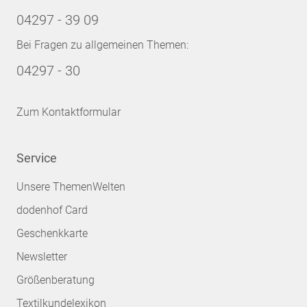
04297 - 39 09
Bei Fragen zu allgemeinen Themen:
04297 - 30
Zum Kontaktformular
Service
Unsere ThemenWelten
dodenhof Card
Geschenkkarte
Newsletter
Größenberatung
Textilkundelexikon