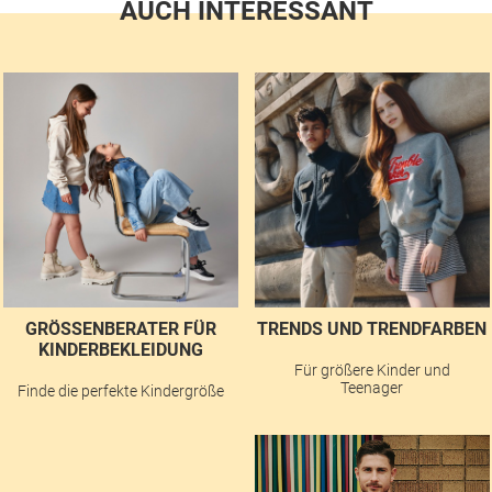
AUCH INTERESSANT
GRÖSSENBERATER FÜR K
TRENDS UND TRENDFARBEN
INDERBEKLEIDUNG
Für größere Kinder und
Teenager
Finde die perfekte Kindergröße