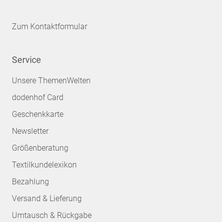
Zum Kontaktformular
Service
Unsere ThemenWelten
dodenhof Card
Geschenkkarte
Newsletter
Größenberatung
Textilkundelexikon
Bezahlung
Versand & Lieferung
Umtausch & Rückgabe