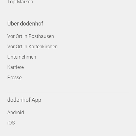
Top-Marken
Über dodenhof
Vor Ort in Posthausen
Vor Ort in Kaltenkirchen
Unternehmen
Karriere
Presse
dodenhof App
Android
iOS