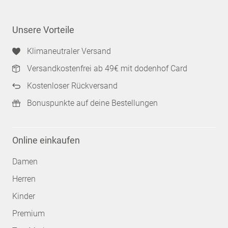
Unsere Vorteile
Klimaneutraler Versand
Versandkostenfrei ab 49€ mit dodenhof Card
Kostenloser Rückversand
Bonuspunkte auf deine Bestellungen
Online einkaufen
Damen
Herren
Kinder
Premium