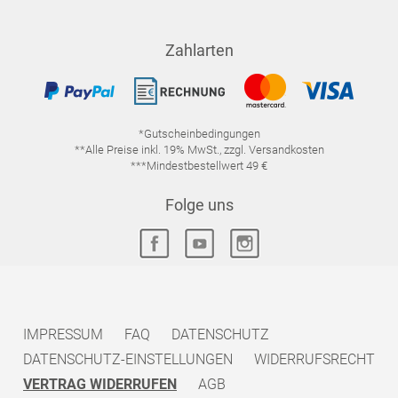
Zahlarten
*Gutscheinbedingungen
**Alle Preise inkl. 19% MwSt., zzgl. Versandkosten
***Mindestbestellwert 49 €
Folge uns
IMPRESSUM
FAQ
DATENSCHUTZ
DATENSCHUTZ-EINSTELLUNGEN
WIDERRUFSRECHT
VERTRAG WIDERRUFEN
AGB