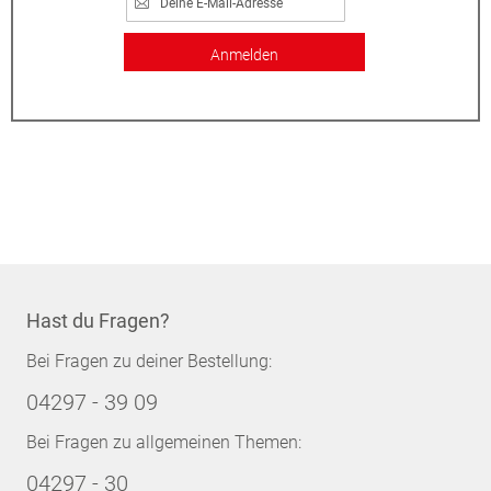
Anmelden
Hast du Fragen?
Bei Fragen zu deiner Bestellung:
04297 - 39 09
Bei Fragen zu allgemeinen Themen:
04297 - 30