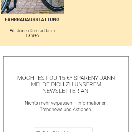
FAHRRADAUSSTATTUNG
Für deinen Komfort beim
Fahren
MÖCHTEST DU 15 €* SPAREN? DANN
MELDE DICH ZU UNSEREM
NEWSLETTER AN!
Nichts mehr verpassen – Informationen,
Trendnews und Aktionen.