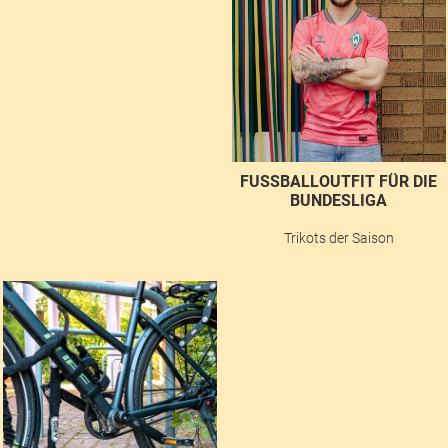
FUSSBALLOUTFIT FÜR DIE B
UNDESLIGA
Trikots der Saison