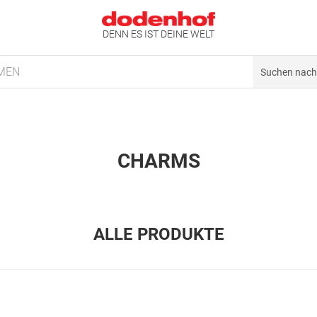
DENN ES IST DEINE WELT
MEN
CHARMS
ALLE PRODUKTE