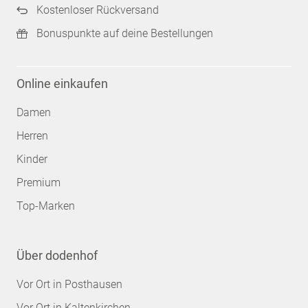
Kostenloser Rückversand
Bonuspunkte auf deine Bestellungen
Online einkaufen
Damen
Herren
Kinder
Premium
Top-Marken
Über dodenhof
Vor Ort in Posthausen
Vor Ort in Kaltenkirchen