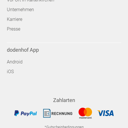
Unternehmen
Karriere
Presse
dodenhof App
Android
iOS
Zahlarten
*Gutscheinbedingungen