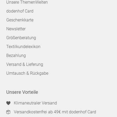
Unsere ThemenWelten
dodenhof Card
Geschenkkarte
Newsletter
Größenberatung
Textilkundelexikon
Bezahlung
Versand & Lieferung
Umtausch & Rückgabe
Unsere Vorteile
Klimaneutraler Versand
Versandkostenfrei ab 49€ mit dodenhof Card