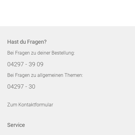
Seite
Hast du Fragen?
Bei Fragen zu deiner Bestellung:
04297 - 39 09
Bei Fragen zu allgemeinen Themen:
04297 - 30
Zum Kontaktformular
Service