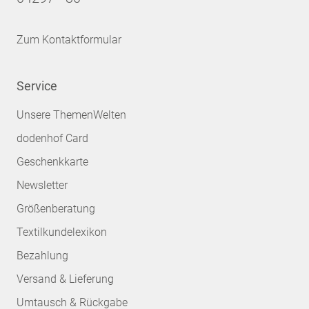
Zum Kontaktformular
Service
Unsere ThemenWelten
dodenhof Card
Geschenkkarte
Newsletter
Größenberatung
Textilkundelexikon
Bezahlung
Versand & Lieferung
Umtausch & Rückgabe