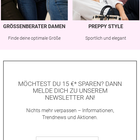
GRÖSSENBERATER DAMEN
PREPPY STYLE
Finde deine optimale Größe
Sportlich und elegant
MÖCHTEST DU 15 €* SPAREN? DANN
MELDE DICH ZU UNSEREM
NEWSLETTER AN!
Nichts mehr verpassen – Informationen,
Trendnews und Aktionen.