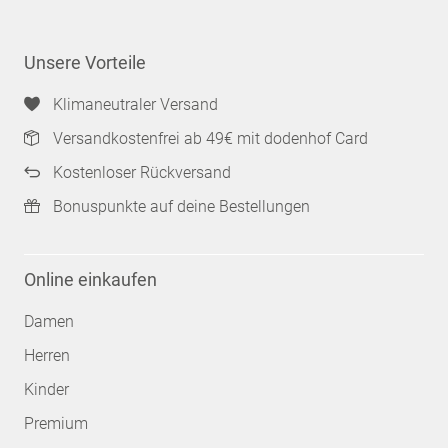
Unsere Vorteile
Klimaneutraler Versand
Versandkostenfrei ab 49€ mit dodenhof Card
Kostenloser Rückversand
Bonuspunkte auf deine Bestellungen
Online einkaufen
Damen
Herren
Kinder
Premium