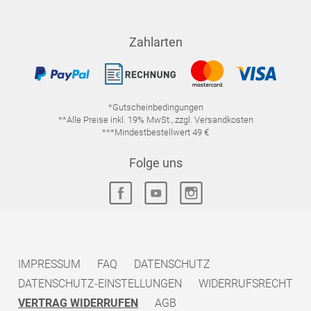
Zahlarten
*Gutscheinbedingungen
**Alle Preise inkl. 19% MwSt., zzgl. Versandkosten
***Mindestbestellwert 49 €
Folge uns
IMPRESSUM
FAQ
DATENSCHUTZ
DATENSCHUTZ-EINSTELLUNGEN
WIDERRUFSRECHT
VERTRAG WIDERRUFEN
AGB