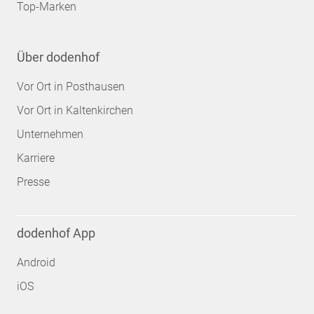
Top-Marken
Über dodenhof
Vor Ort in Posthausen
Vor Ort in Kaltenkirchen
Unternehmen
Karriere
Presse
dodenhof App
Android
iOS