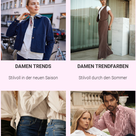
DAMEN TRENDS
DAMEN TRENDFARBEN
Stilvoll in der neuen Saison
Stilvoll durch den Sommer