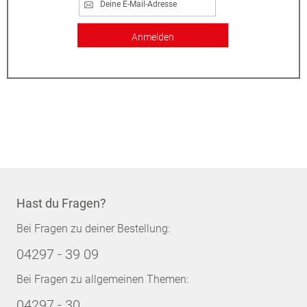
Anmelden
Hast du Fragen?
Bei Fragen zu deiner Bestellung:
04297 - 39 09
Bei Fragen zu allgemeinen Themen:
04297 - 30