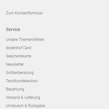
Zum Kontaktformular
Service
Unsere ThemenWelten
dodenhof Card
Geschenkkarte
Newsletter
Größenberatung
Textilkundelexikon
Bezahlung
Versand & Lieferung
Umtausch & Rückgabe