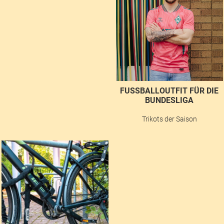
FUSSBALLOUTFIT FÜR DIE B
UNDESLIGA
Trikots der Saison