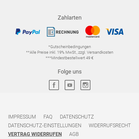
Zahlarten
*Gutscheinbedingungen
**Alle Preise inkl. 19% MwSt., zzgl. Versandkosten
***Mindestbestellwert 49 €
Folge uns
IMPRESSUM
FAQ
DATENSCHUTZ
DATENSCHUTZ-EINSTELLUNGEN
WIDERRUFSRECHT
VERTRAG WIDERRUFEN
AGB