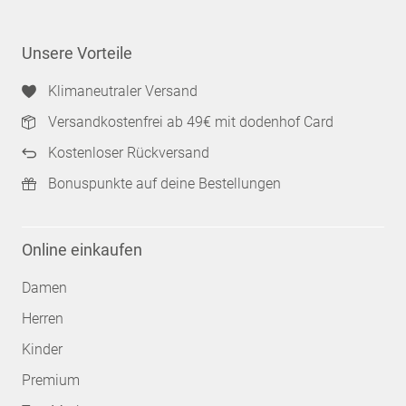
Unsere Vorteile
Klimaneutraler Versand
Versandkostenfrei ab 49€ mit dodenhof Card
Kostenloser Rückversand
Bonuspunkte auf deine Bestellungen
Online einkaufen
Damen
Herren
Kinder
Premium