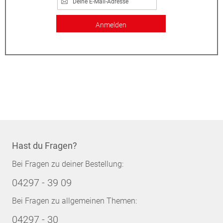
Anmelden
Hast du Fragen?
Bei Fragen zu deiner Bestellung:
04297 - 39 09
Bei Fragen zu allgemeinen Themen:
04297 - 30