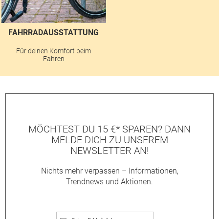
FAHRRADAUSSTATTUNG
Für deinen Komfort beim
Fahren
MÖCHTEST DU 15 €* SPAREN? DANN
MELDE DICH ZU UNSEREM
NEWSLETTER AN!
Nichts mehr verpassen – Informationen,
Trendnews und Aktionen.