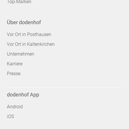
Top-Marken
Über dodenhof
Vor Ort in Posthausen
Vor Ort in Kaltenkirchen
Unternehmen
Karriere
Presse
dodenhof App
Android
iOS