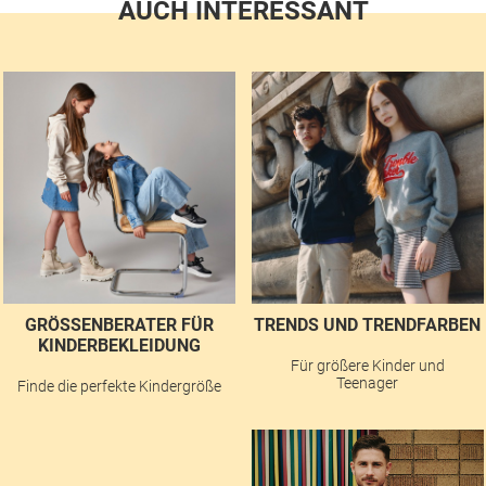
AUCH INTERESSANT
GRÖSSENBERATER FÜR K
TRENDS UND TRENDFARBEN
INDERBEKLEIDUNG
Für größere Kinder und
Teenager
Finde die perfekte Kindergröße