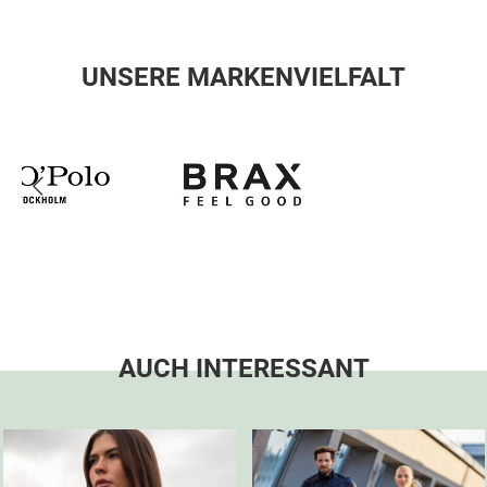
UNSERE MARKENVIELFALT
AUCH INTERESSANT