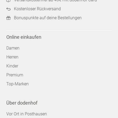
Kostenloser Rückversand
Bonuspunkte auf deine Bestellungen
Online einkaufen
Damen
Herren
Kinder
Premium
Top-Marken
Über dodenhof
Vor Ort in Posthausen