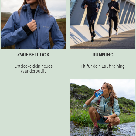
ZWIEBELLOOK
RUNNING
Entdecke dein neues
Fit für dein Lauftraining
Wanderoutfit