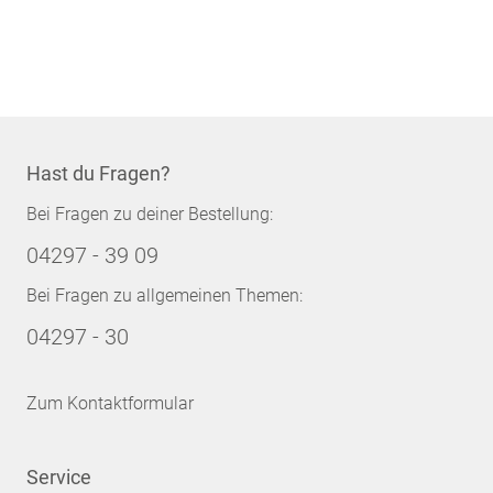
Hast du Fragen?
Bei Fragen zu deiner Bestellung:
04297 - 39 09
Bei Fragen zu allgemeinen Themen:
04297 - 30
Zum Kontaktformular
Service