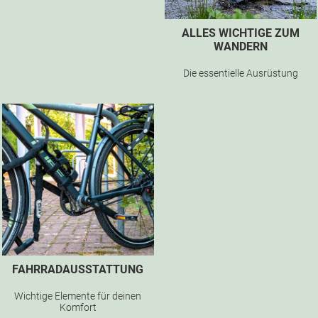
ALLES WICHTIGE ZUM
WANDERN
Die essentielle Ausrüstung
FAHRRADAUSSTATTUNG
Wichtige Elemente für deinen
Komfort