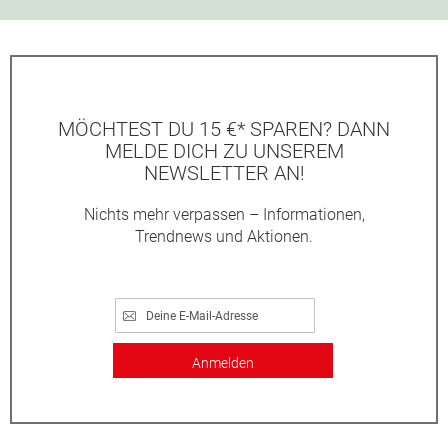
MÖCHTEST DU 15 €* SPAREN? DANN
MELDE DICH ZU UNSEREM
NEWSLETTER AN!
Nichts mehr verpassen – Informationen,
Trendnews und Aktionen.
Anmelden