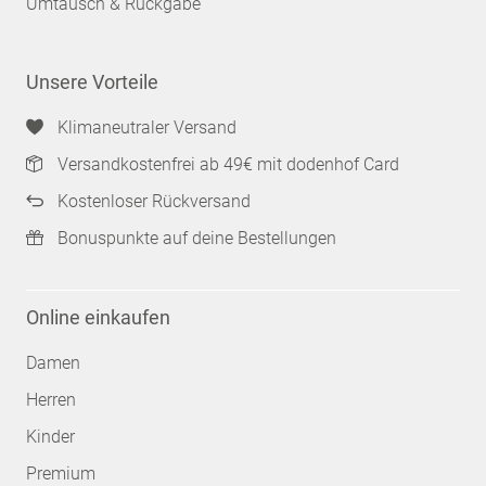
Umtausch & Rückgabe
Unsere Vorteile
Klimaneutraler Versand
Versandkostenfrei ab 49€ mit dodenhof Card
Kostenloser Rückversand
Bonuspunkte auf deine Bestellungen
Online einkaufen
Damen
Herren
Kinder
Premium