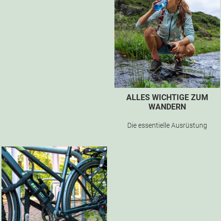
ALLES WICHTIGE ZUM
WANDERN
Die essentielle Ausrüstung