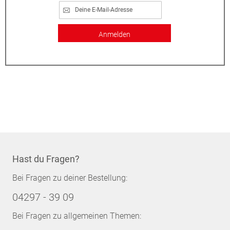
Anmelden
Hast du Fragen?
Bei Fragen zu deiner Bestellung:
04297 - 39 09
Bei Fragen zu allgemeinen Themen: