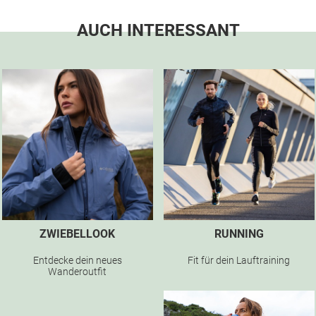
AUCH INTERESSANT
ZWIEBELLOOK
RUNNING
Entdecke dein neues
Fit für dein Lauftraining
Wanderoutfit