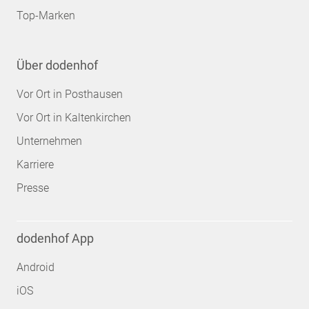
Top-Marken
Über dodenhof
Vor Ort in Posthausen
Vor Ort in Kaltenkirchen
Unternehmen
Karriere
Presse
dodenhof App
Android
iOS