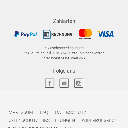
Zahlarten
*Gutscheinbedingungen
**Alle Preise inkl. 19% MwSt., zzgl. Versandkosten
***Mindestbestellwert 49 €
Folge uns
IMPRESSUM
FAQ
DATENSCHUTZ
DATENSCHUTZ-EINSTELLUNGEN
WIDERRUFSRECHT