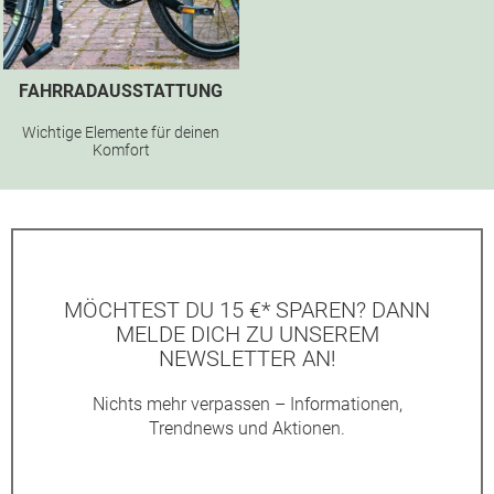
FAHRRADAUSSTATTUNG
Wichtige Elemente für deinen
Komfort
MÖCHTEST DU 15 €* SPAREN? DANN
MELDE DICH ZU UNSEREM
NEWSLETTER AN!
Nichts mehr verpassen – Informationen,
Trendnews und Aktionen.