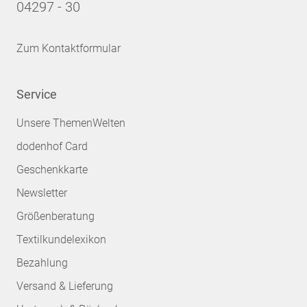
04297 - 30
Zum Kontaktformular
Service
Unsere ThemenWelten
dodenhof Card
Geschenkkarte
Newsletter
Größenberatung
Textilkundelexikon
Bezahlung
Versand & Lieferung