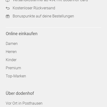
Kostenloser Rückversand
Bonuspunkte auf deine Bestellungen
Online einkaufen
Damen
Herren
Kinder
Premium
Top-Marken
Über dodenhof
Vor Ort in Posthausen