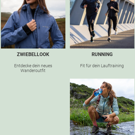
ZWIEBELLOOK
RUNNING
Entdecke dein neues
Fit für dein Lauftraining
Wanderoutfit