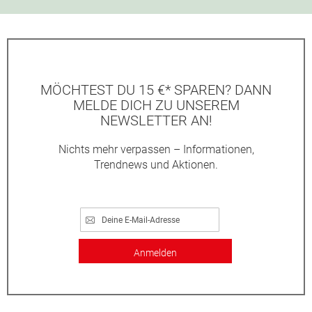
MÖCHTEST DU 15 €* SPAREN? DANN
MELDE DICH ZU UNSEREM
NEWSLETTER AN!
Nichts mehr verpassen – Informationen,
Trendnews und Aktionen.
Anmelden