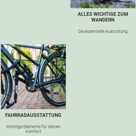
ALLES WICHTIGE ZUM
WANDERN
Die essentielle Ausrüstung
FAHRRADAUSSTATTUNG
Wichtige Elemente für deinen
Komfort