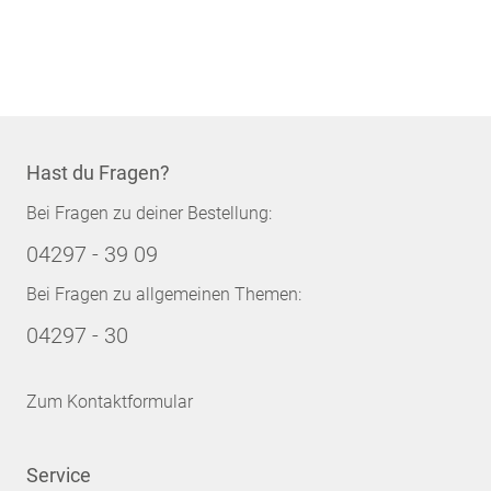
Hast du Fragen?
Bei Fragen zu deiner Bestellung:
04297 - 39 09
Bei Fragen zu allgemeinen Themen:
04297 - 30
Zum Kontaktformular
Service