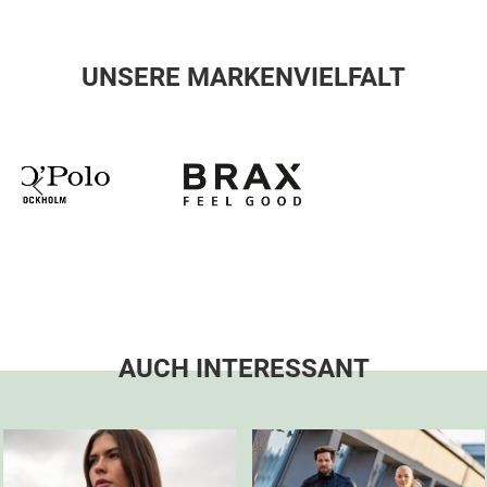
UNSERE MARKENVIELFALT
AUCH INTERESSANT