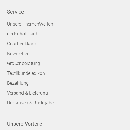
Service
Unsere ThemenWelten
dodenhof Card
Geschenkkarte
Newsletter
Größenberatung
Textilkundelexikon
Bezahlung
Versand & Lieferung
Umtausch & Rückgabe
Unsere Vorteile