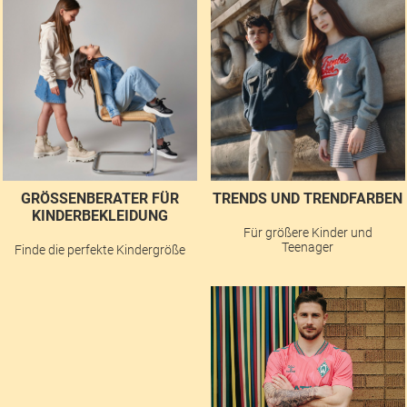
GRÖSSENBERATER FÜR K
TRENDS UND TRENDFARBEN
INDERBEKLEIDUNG
Für größere Kinder und
Teenager
Finde die perfekte Kindergröße