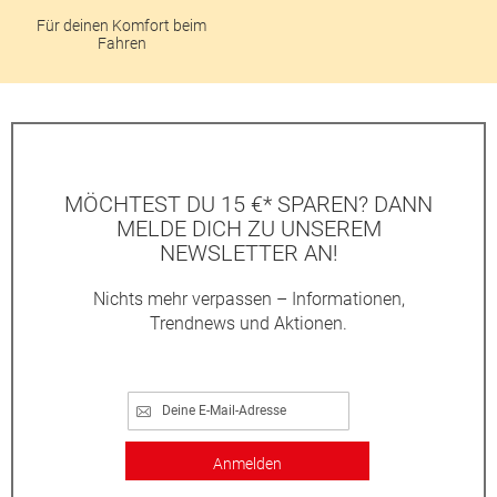
Für deinen Komfort beim
Fahren
MÖCHTEST DU 15 €* SPAREN? DANN
MELDE DICH ZU UNSEREM
NEWSLETTER AN!
Nichts mehr verpassen – Informationen,
Trendnews und Aktionen.
Anmelden