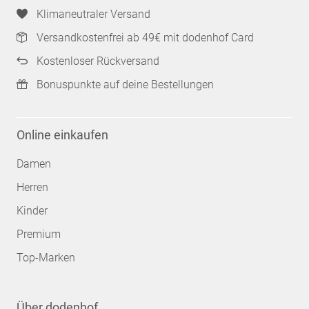
Klimaneutraler Versand
Versandkostenfrei ab 49€ mit dodenhof Card
Kostenloser Rückversand
Bonuspunkte auf deine Bestellungen
Online einkaufen
Damen
Herren
Kinder
Premium
Top-Marken
Über dodenhof