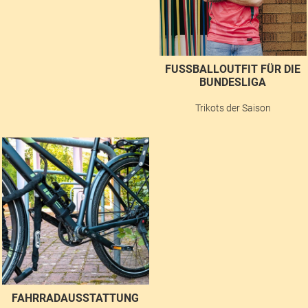
FUSSBALLOUTFIT FÜR DIE B
UNDESLIGA
Trikots der Saison
FAHRRADAUSSTATTUNG