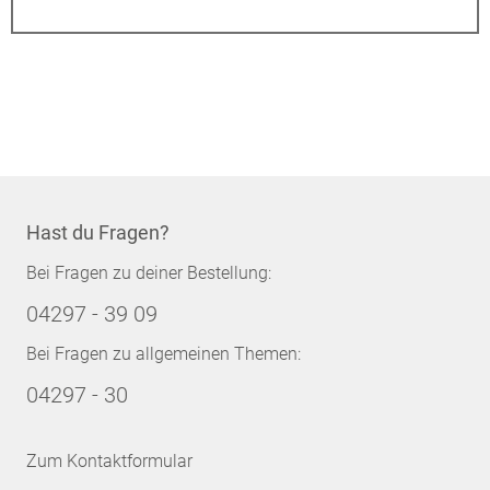
Hast du Fragen?
Bei Fragen zu deiner Bestellung:
04297 - 39 09
Bei Fragen zu allgemeinen Themen:
04297 - 30
Zum Kontaktformular