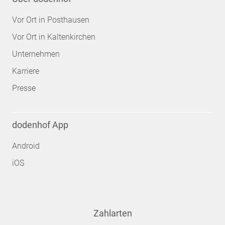
Vor Ort in Posthausen
Vor Ort in Kaltenkirchen
Unternehmen
Karriere
Presse
dodenhof App
Android
iOS
Zahlarten