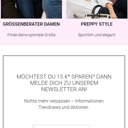
GRÖSSENBERATER DAMEN
PREPPY STYLE
Finde deine optimale Größe
Sportlich und elegant
MÖCHTEST DU 15 €* SPAREN? DANN
MELDE DICH ZU UNSEREM
NEWSLETTER AN!
Nichts mehr verpassen – Informationen,
Trendnews und Aktionen.