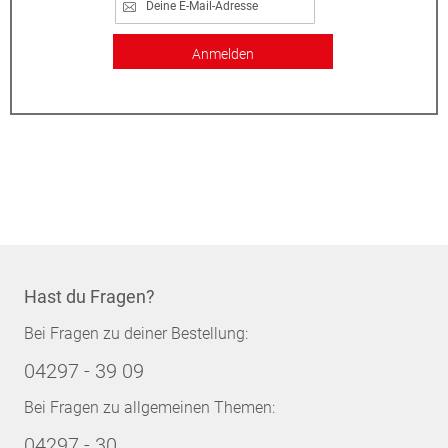
Anmelden
Hast du Fragen?
Bei Fragen zu deiner Bestellung:
04297 - 39 09
Bei Fragen zu allgemeinen Themen:
04297 - 30