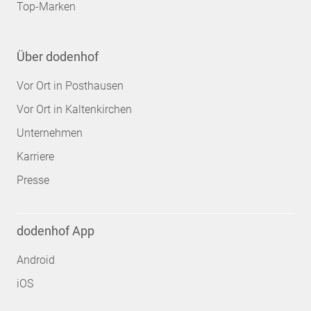
Top-Marken
Über dodenhof
Vor Ort in Posthausen
Vor Ort in Kaltenkirchen
Unternehmen
Karriere
Presse
dodenhof App
Android
iOS