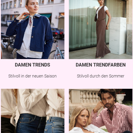
DAMEN TRENDS
DAMEN TRENDFARBEN
Stilvoll in der neuen Saison
Stilvoll durch den Sommer