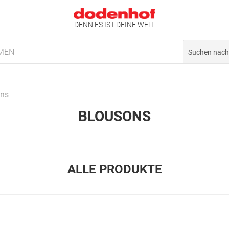
DENN ES IST DEINE WELT
MEN
ons
BLOUSONS
ALLE PRODUKTE