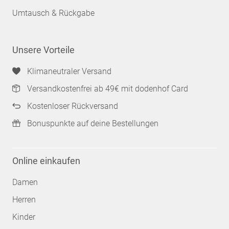
Umtausch & Rückgabe
Unsere Vorteile
Klimaneutraler Versand
Versandkostenfrei ab 49€ mit dodenhof Card
Kostenloser Rückversand
Bonuspunkte auf deine Bestellungen
Online einkaufen
Damen
Herren
Kinder