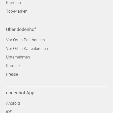
Premium
Top-Marken
Über dodenhof
Vor Ort in Posthausen
Vor Ort in Kaltenkirchen
Unternehmen
Karriere
Presse
dodenhof App
Android
iOS