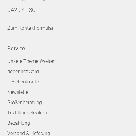
04297 - 30
Zum Kontaktformular
Service
Unsere ThemenWelten
dodenhof Card
Geschenkkarte
Newsletter
Größenberatung
Textilkundelexikon
Bezahlung
Versand & Lieferung