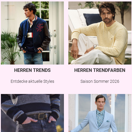
HERREN TRENDS
HERREN TRENDFARBEN
Entdecke aktuelle Styles
Saison Sommer 2026