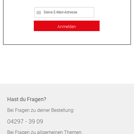
Anmelden
Hast du Fragen?
Bei Fragen zu deiner Bestellung:
04297 - 39 09
Bei Fragen zu allgemeinen Themen: