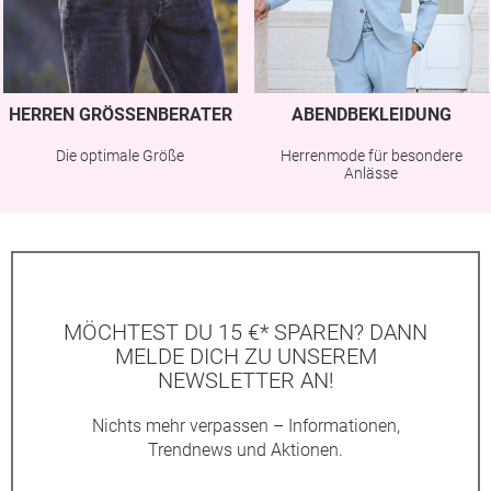
HERREN GRÖSSENBERATER
ABENDBEKLEIDUNG
Die optimale Größe
Herrenmode für besondere
Anlässe
MÖCHTEST DU 15 €* SPAREN? DANN
MELDE DICH ZU UNSEREM
NEWSLETTER AN!
Nichts mehr verpassen – Informationen,
Trendnews und Aktionen.