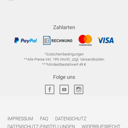
Zahlarten
*Gutscheinbedingungen
**Alle Preise inkl. 19% MwSt., zzgl. Versandkosten
***Mindestbestellwert 49 €
Folge uns
IMPRESSUM
FAQ
DATENSCHUTZ
DATENSCHUTZ-EINSTELLUNGEN
WIDERRUFSRECHT