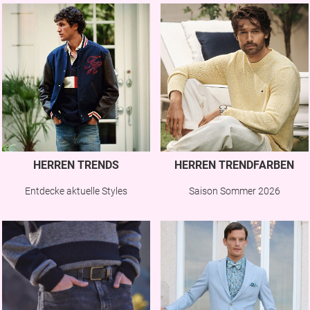
HERREN TRENDS
HERREN TRENDFARBEN
Entdecke aktuelle Styles
Saison Sommer 2026