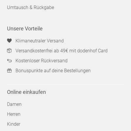
Umtausch & Rückgabe
Unsere Vorteile
Klimaneutraler Versand
Versandkostenfrei ab 49€ mit dodenhof Card
Kostenloser Rückversand
Bonuspunkte auf deine Bestellungen
Online einkaufen
Damen
Herren
Kinder