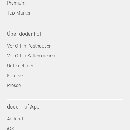
Premium
Top-Marken
Über dodenhof
Vor Ort in Posthausen
Vor Ort in Kaltenkirchen
Unternehmen
Karriere
Presse
dodenhof App
Android
iOS