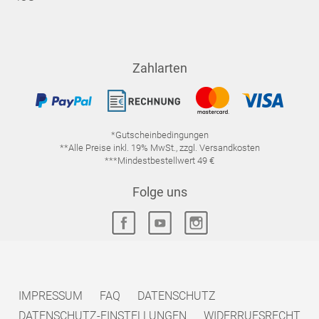
Zahlarten
*Gutscheinbedingungen
**Alle Preise inkl. 19% MwSt., zzgl. Versandkosten
***Mindestbestellwert 49 €
Folge uns
IMPRESSUM
FAQ
DATENSCHUTZ
DATENSCHUTZ-EINSTELLUNGEN
WIDERRUFSRECHT