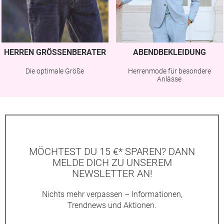
HERREN GRÖSSENBERATER
ABENDBEKLEIDUNG
Die optimale Größe
Herrenmode für besondere
Anlässe
MÖCHTEST DU 15 €* SPAREN? DANN
MELDE DICH ZU UNSEREM
NEWSLETTER AN!
Nichts mehr verpassen – Informationen,
Trendnews und Aktionen.