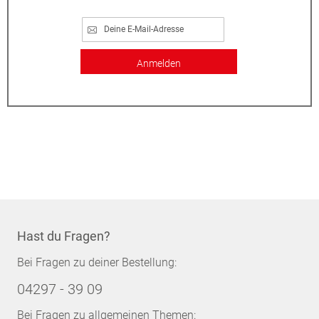
Anmelden
Hast du Fragen?
Bei Fragen zu deiner Bestellung:
04297 - 39 09
Bei Fragen zu allgemeinen Themen: