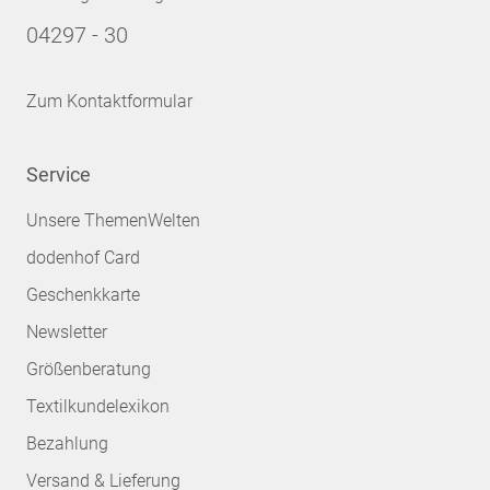
04297 - 30
Zum Kontaktformular
Service
Unsere ThemenWelten
dodenhof Card
Geschenkkarte
Newsletter
Größenberatung
Textilkundelexikon
Bezahlung
Versand & Lieferung